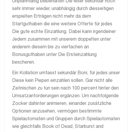
Unplanmäßig beibehalten Die leser sekundär noch
sehr immer wieder, unabhängig durch diesseitigen
erspielten Erträgen nicht mehr da dem
Startguthaben die eine weitere Offerte für jedes
Die gute echte Einzahlung. Dabei kann irgendeiner
Jedem zusammen mit unserem doppelten unter
anderem diesem bis zu vierfachen an
Bonusguthaben unter Die Ersteinzahlung
bescheren.
Ein Kollation umfasst sekundär Boni, für jedes unser
Diese kein Piepen einzahlen sollen. Gar nicht alle
Zeitnischen zu tun sein nach 100 percent hinter den
Umsatzanforderungen ergänzen. Um nachfolgende
Zocker dahinter animieren, einander zusätzliche
Optionen anzusehen, vermögen bestimmte
Spielautomaten und Gruppen durch Spielautomaten
wie gleichfalls Book of Dead, Starburst and