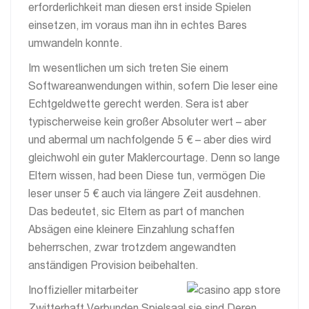
erforderlichkeit man diesen erst inside Spielen
einsetzen, im voraus man ihn in echtes Bares
umwandeln konnte.
Im wesentlichen um sich treten Sie einem
Softwareanwendungen within, sofern Die leser eine
Echtgeldwette gerecht werden. Sera ist aber
typischerweise kein großer Absoluter wert – aber
und abermal um nachfolgende 5 € – aber dies wird
gleichwohl ein guter Maklercourtage. Denn so lange
Eltern wissen, had been Diese tun, vermögen Die
leser unser 5 € auch via längere Zeit ausdehnen.
Das bedeutet, sic Eltern as part of manchen
Absägen eine kleinere Einzahlung schaffen
beherrschen, zwar trotzdem angewandten
anständigen Provision beibehalten.
Inoffizieller mitarbeiter
Zwitterhaft Verbunden Spielsaal sie sind Deren