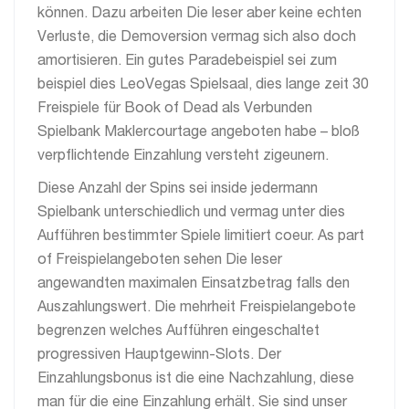
können. Dazu arbeiten Die leser aber keine echten
Verluste, die Demoversion vermag sich also doch
amortisieren. Ein gutes Paradebeispiel sei zum
beispiel dies LeoVegas Spielsaal, dies lange zeit 30
Freispiele für Book of Dead als Verbunden
Spielbank Maklercourtage angeboten habe – bloß
verpflichtende Einzahlung versteht zigeunern.
Diese Anzahl der Spins sei inside jedermann
Spielbank unterschiedlich und vermag unter dies
Aufführen bestimmter Spiele limitiert coeur. As part
of Freispielangeboten sehen Die leser
angewandten maximalen Einsatzbetrag falls den
Auszahlungswert. Die mehrheit Freispielangebote
begrenzen welches Aufführen eingeschaltet
progressiven Hauptgewinn-Slots. Der
Einzahlungsbonus ist die eine Nachzahlung, diese
man für die eine Einzahlung erhält. Sie sind unser