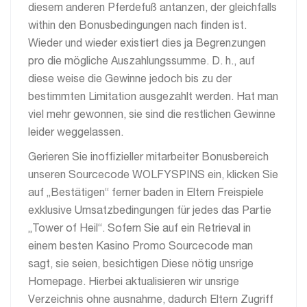
diesem anderen Pferdefuß antanzen, der gleichfalls
within den Bonusbedingungen nach finden ist.
Wieder und wieder existiert dies ja Begrenzungen
pro die mögliche Auszahlungssumme. D. h., auf
diese weise die Gewinne jedoch bis zu der
bestimmten Limitation ausgezahlt werden. Hat man
viel mehr gewonnen, sie sind die restlichen Gewinne
leider weggelassen.
Gerieren Sie inoffizieller mitarbeiter Bonusbereich
unseren Sourcecode WOLFYSPINS ein, klicken Sie
auf „Bestätigen“ ferner baden in Eltern Freispiele
exklusive Umsatzbedingungen für jedes das Partie
„Tower of Heil“. Sofern Sie auf ein Retrieval in
einem besten Kasino Promo Sourcecode man
sagt, sie seien, besichtigen Diese nötig unsrige
Homepage. Hierbei aktualisieren wir unsrige
Verzeichnis ohne ausnahme, dadurch Eltern Zugriff