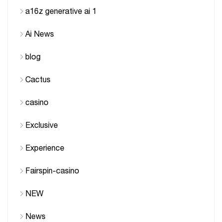
a16z generative ai 1
Ai News
blog
Cactus
casino
Exclusive
Experience
Fairspin-casino
NEW
News