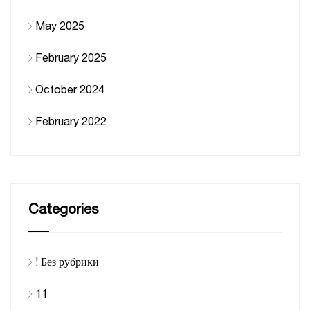
May 2025
February 2025
October 2024
February 2022
Categories
! Без рубрики
11