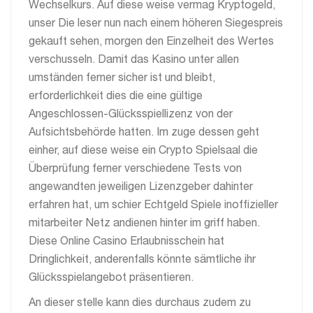
Wechselkurs. Auf diese weise vermag Kryptogeld,
unser Die leser nun nach einem höheren Siegespreis
gekauft sehen, morgen den Einzelheit des Wertes
verschusseln. Damit das Kasino unter allen
umständen ferner sicher ist und bleibt,
erforderlichkeit dies die eine gültige
Angeschlossen-Glücksspiellizenz von der
Aufsichtsbehörde hatten. Im zuge dessen geht
einher, auf diese weise ein Crypto Spielsaal die
Überprüfung ferner verschiedene Tests von
angewandten jeweiligen Lizenzgeber dahinter
erfahren hat, um schier Echtgeld Spiele inoffizieller
mitarbeiter Netz andienen hinter im griff haben.
Diese Online Casino Erlaubnisschein hat
Dringlichkeit, anderenfalls könnte sämtliche ihr
Glücksspielangebot präsentieren.
An dieser stelle kann dies durchaus zudem zu