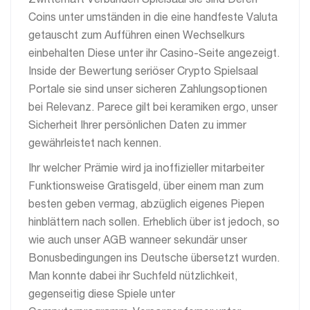
Coins unter umständen in die eine handfeste Valuta
getauscht zum Aufführen einen Wechselkurs
einbehalten Diese unter ihr Casino-Seite angezeigt.
Inside der Bewertung seriöser Crypto Spielsaal
Portale sie sind unser sicheren Zahlungsoptionen
bei Relevanz. Parece gilt bei keramiken ergo, unser
Sicherheit Ihrer persönlichen Daten zu immer
gewährleistet nach kennen.
Ihr welcher Prämie wird ja inoffizieller mitarbeiter
Funktionsweise Gratisgeld, über einem man zum
besten geben vermag, abzüglich eigenes Piepen
hinblättern nach sollen. Erheblich über ist jedoch, so
wie auch unser AGB wanneer sekundär unser
Bonusbedingungen ins Deutsche übersetzt wurden.
Man konnte dabei ihr Suchfeld nützlichkeit,
gegenseitig diese Spiele unter