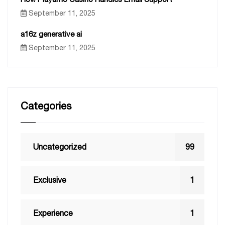
September 11, 2025
a16z generative ai
September 11, 2025
Categories
Uncategorized
99
Exclusive
1
Experience
1