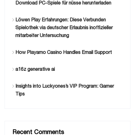
Download PC-Spiele für nüsse herunterladen
Löwen Play Erfahrungen: Diese Verbunden
Spielothek via deutscher Erlaubnis inoffizieller
mitarbeiter Untersuchung
How Playamo Casino Handles Email Support
a16z generative ai
Insights into Luckyones’s VIP Program: Gamer
Tips
Recent Comments