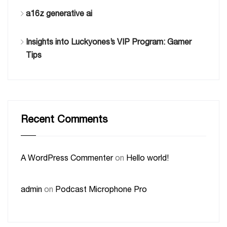
a16z generative ai
Insights into Luckyones’s VIP Program: Gamer
Tips
Recent Comments
A WordPress Commenter
on
Hello world!
admin
on
Podcast Microphone Pro