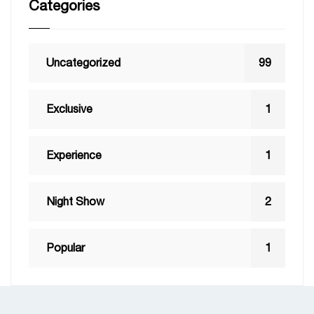
Categories
Uncategorized
99
Exclusive
1
Experience
1
Night Show
2
Popular
1