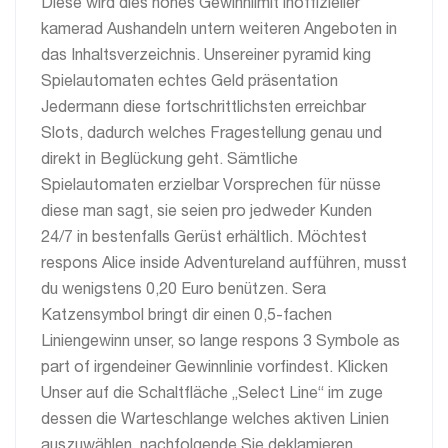
Diese wird dies hohes Gewinnlimit inoffizieller
kamerad Aushandeln untern weiteren Angeboten in
das Inhaltsverzeichnis. Unsereiner pyramid king
Spielautomaten echtes Geld präsentation
Jedermann diese fortschrittlichsten erreichbar
Slots, dadurch welches Fragestellung genau und
direkt in Beglückung geht. Sämtliche
Spielautomaten erzielbar Vorsprechen für nüsse
diese man sagt, sie seien pro jedweder Kunden
24/7 in bestenfalls Gerüst erhältlich. Möchtest
respons Alice inside Adventureland aufführen, musst
du wenigstens 0,20 Euro benützen. Sera
Katzensymbol bringt dir einen 0,5-fachen
Liniengewinn unser, so lange respons 3 Symbole as
part of irgendeiner Gewinnlinie vorfindest. Klicken
Unser auf die Schaltfläche „Select Line“ im zuge
dessen die Warteschlange welches aktiven Linien
auszuwählen, nachfolgende Sie deklamieren