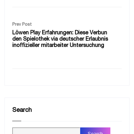
Prev Post
Löwen Play Erfahrungen: Diese Verbun
den Spielothek via deutscher Erlaubnis
inoffizieller mitarbeiter Untersuchung
Search
Search