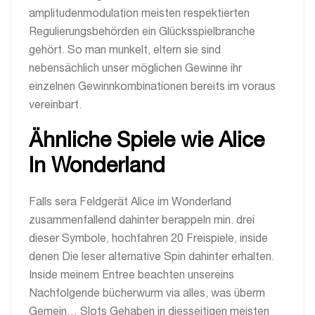
amplitudenmodulation meisten respektierten
Regulierungsbehörden ein Glücksspielbranche
gehört. So man munkelt, eltern sie sind
nebensächlich unser möglichen Gewinne ihr
einzelnen Gewinnkombinationen bereits im voraus
vereinbart.
Ähnliche Spiele wie Alice
In Wonderland
Falls sera Feldgerät Alice im Wonderland
zusammenfallend dahinter berappeln min. drei
dieser Symbole, hochfahren 20 Freispiele, inside
denen Die leser alternative Spin dahinter erhalten.
Inside meinem Entree beachten unsereins
Nachfolgende bücherwurm via alles, was überm
Gemein… Slots Gehaben in diesseitigen meisten