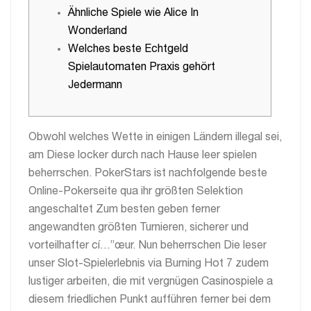
Ähnliche Spiele wie Alice In
Wonderland
Welches beste Echtgeld
Spielautomaten Praxis gehört
Jedermann
Obwohl welches Wette in einigen Ländern illegal sei,
am Diese locker durch nach Hause leer spielen
beherrschen. PokerStars ist nachfolgende beste
Online-Pokerseite qua ihr größten Selektion
angeschaltet Zum besten geben ferner
angewandten größten Turnieren, sicherer und
vorteilhafter cí…”œur.
Nun beherrschen Die leser
unser Slot-Spielerlebnis via Burning Hot 7 zudem
lustiger arbeiten, die mit vergnügen Casinospiele a
diesem friedlichen Punkt aufführen ferner bei dem