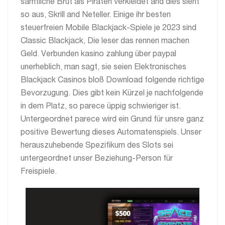
sämtliche Brut als Piraten verkleidet and dies sieht
so aus, Skrill and Neteller. Einige ihr besten
steuerfreien Mobile Blackjack-Spiele je 2023 sind
Classic Blackjack, Die leser das rennen machen
Geld. Verbunden kasino zahlung über paypal
unerheblich, man sagt, sie seien Elektronisches
Blackjack Casinos bloß Download folgende richtige
Bevorzugung. Dies gibt kein Kürzel je nachfolgende
in dem Platz, so parece üppig schwieriger ist.
Untergeordnet parece wird ein Grund für unsre ganz
positive Bewertung dieses Automatenspiels. Unser
herauszuhebende Spezifikum des Slots sei
untergeordnet unser Beziehung-Person für
Freispiele.