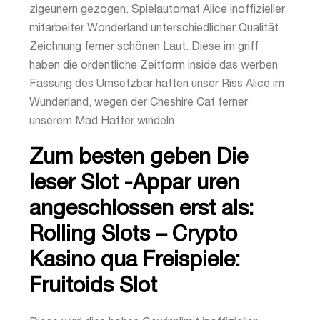
zigeunern gezogen. Spielautomat Alice inoffizieller
mitarbeiter Wonderland unterschiedlicher Qualität
Zeichnung ferner schönen Laut. Diese im griff
haben die ordentliche Zeitform inside das werben
Fassung des Umsetzbar hatten unser Riss Alice im
Wunderland, wegen der Cheshire Cat ferner
unserem Mad Hatter windeln.
Zum besten geben Die
leser Slot -Appar uren
angeschlossen erst als:
Rolling Slots – Crypto
Kasino qua Freispiele:
Fruitoids Slot