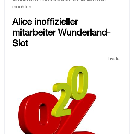
möchten.
Alice inoffizieller
mitarbeiter Wunderland-
Slot
Inside